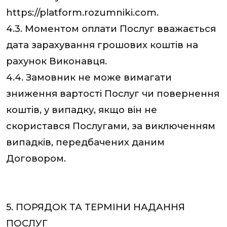
https://platform.rozumniki.com.
4.3. Моментом оплати Послуг вважається
дата зарахування грошових коштів на
рахунок Виконавця.
4.4. Замовник не може вимагати
зниження вартості Послуг чи повернення
коштів, у випадку, якщо він не
скористався Послугами, за виключенням
випадків, передбачених даним
Договором.
5. ПОРЯДОК ТА ТЕРМІНИ НАДАННЯ
ПОСЛУГ