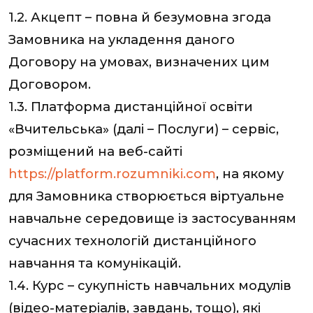
1.2. Акцепт – повна й безумовна згода
Замовника на укладення даного
Договору на умовах, визначених цим
Договором.
1.3. Платформа дистанційної освіти
«Вчительська» (далі – Послуги) – сервіс,
розміщений на веб-сайті
https://platform.rozumniki.com
, на якому
для Замовника створюється віртуальне
навчальне середовище із застосуванням
сучасних технологій дистанційного
навчання та комунікацій.
1.4. Курс – сукупність навчальних модулів
(відео-матеріалів, завдань, тощо), які