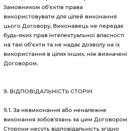
Замовником об'єктів права
використовувати для цілей виконання
цього Договору, Виконавець не передає
будь-яких прав інтелектуальної власності
на такі об'єкти та не надає дозволу на їх
використання в цілях інших, ніж визначені
Договором.
9. ВІДПОВІДАЛЬНІСТЬ СТОРІН
9.1. За невиконання або неналежне
виконання зобов'язань за цим Договором
Сторони несуть відповідальність згідно