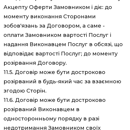
Акцепту Оферти Замовником і діє: до
моменту виконання Сторонами
зобов'язань за Договором, а саме -
оплати Замовником вартості Послуг і
надання Виконавцем Послуг в обсязі, що
відповідає вартості Послуг; до моменту
розірвання Договору.
11.5. Договір може бути достроково
розірваний в будь-який час за взаємною
згодою Сторін.
11.6. Договір може бути достроково
розірваний Виконавцем в
односторонньому порядку в разі
недотримання Замовником своїх