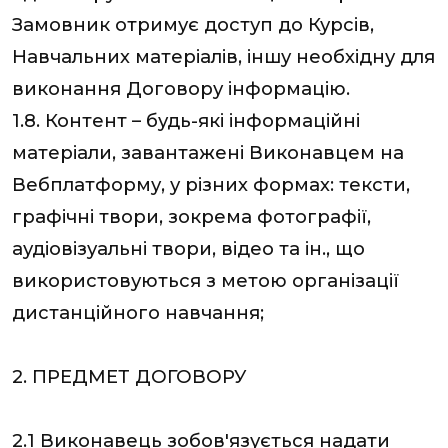
Замовник отримує доступ до Курсів,
Навчальних матеріалів, іншу необхідну для
виконання Договору інформацію.
1.8. Контент – будь-які інформаційні
матеріали, завантажені Виконавцем на
Вебплатформу, у різних формах: тексти,
графічні твори, зокрема фотографії,
аудіовізуальні твори, відео та ін., що
використовуються з метою організації
дистанційного навчання;
2. ПРЕДМЕТ ДОГОВОРУ
2.1 Виконавець зобов'язується надати