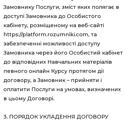
Замовнику Послуги, зміст яких полягає в
доступі Замовника до Особистого
кабінету, розміщеному на веб-сайті
https://platform.rozumniki.com, та
забезпеченні можливості доступу
Замовника через його Особистий кабінет
до відповідних Навчальних матеріалів
певного онлайн Курсу протягом дії
договору, а Замовник – прийняти і
оплатити Послуги на умовах, визначених
в цьому Договорі.
3. ПОРЯДОК УКЛАДЕННЯ ДОГОВОРУ