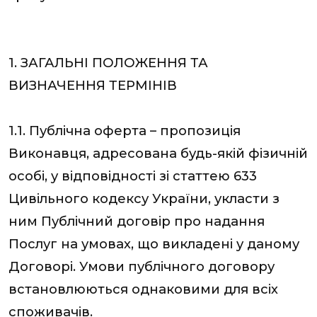
1. ЗАГАЛЬНІ ПОЛОЖЕННЯ ТА
ВИЗНАЧЕННЯ ТЕРМІНІВ
1.1. Публічна оферта – пропозиція
Виконавця, адресована будь-якій фізичній
особі, у відповідності зі статтею 633
Цивільного кодексу України, укласти з
ним Публічний договір про надання
Послуг на умовах, що викладені у даному
Договорі. Умови публічного договору
встановлюються однаковими для всіх
споживачів.