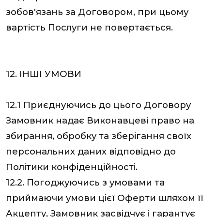
зобов'язань за Договором, при цьому
вартість Послуги не повертається.
12. ІНШІ УМОВИ
12.1 Приєднуючись до цього Договору
Замовник надає Виконавцеві право на
збирання, обробку та зберігання своїх
персональних даних відповідно до
Політики конфіденційності.
12.2. Погоджуючись з умовами та
приймаючи умови цієї Оферти шляхом її
Акцепту, Замовник засвідчує і гарантує