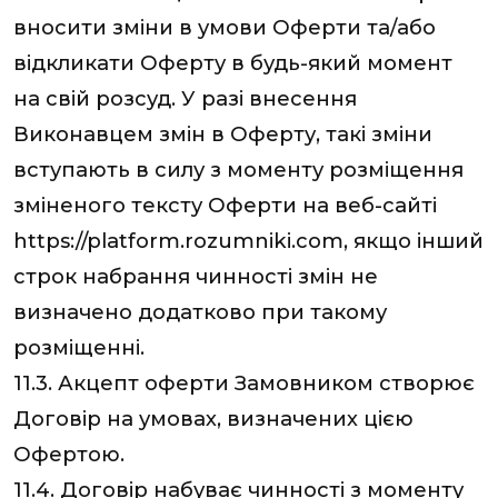
вносити зміни в умови Оферти та/або
відкликати Оферту в будь-який момент
на свій розсуд. У разі внесення
Виконавцем змін в Оферту, такі зміни
вступають в силу з моменту розміщення
зміненого тексту Оферти на веб-сайті
https://platform.rozumniki.com, якщо інший
строк набрання чинності змін не
визначено додатково при такому
розміщенні.
11.3. Акцепт оферти Замовником створює
Договір на умовах, визначених цією
Офертою.
11.4. Договір набуває чинності з моменту