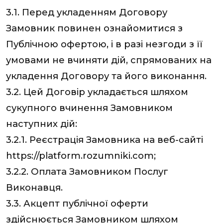
3.1. Перед укладенням Договору
Замовник повинен ознайомитися з
Публічною офертою, і в разі незгоди з її
умовами не вчиняти дій, спрямованих на
укладення Договору та його виконання.
3.2. Цей Договір укладається шляхом
сукупного вчинення Замовником
наступних дій:
3.2.1. Реєстрація Замовника на веб-сайті
https://platform.rozumniki.com;
3.2.2. Оплата Замовником Послуг
Виконавця.
3.3. Акцепт публічної оферти
здійснюється Замовником шляхом