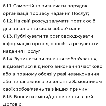
6.1.1. Самостійно визначати порядок
організації процесу надання Послуг;
6.1.2. На свій розсуд залучати третіх осіб
для виконання своїх зобов'язань;
6.1.3. Публікувати та розповсюджувати
інформацію про хід, спосіб та результати
надання Послуг;
6.1.4. Зупинити виконання зобов'язання,
відмовитися від його виконання частково
або в повному обсязі у разі невиконання
або неналежного виконання Замовником
своїх зобов'язань та з інших причин;
6.1.5. Вносити зміни/доповнення в цей
Договір;