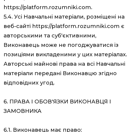
https://platform.rozumniki.com.
5.4. Усі Навчальні матеріали, розміщені на
веб-сайті https://platform.rozumniki.com є
авторськими та суб'єктивними,
Виконавець може не погоджуватися із
позиціями викладеними у цих матеріалах.
Авторські майнові права на всі Навчальні
матеріали передані Виконавцю згідно
відповідних угод.
6. ПРАВА І ОБОВ'ЯЗКИ ВИКОНАВЦЯ І
ЗАМОВНИКА
6.1. Виконавець має право: