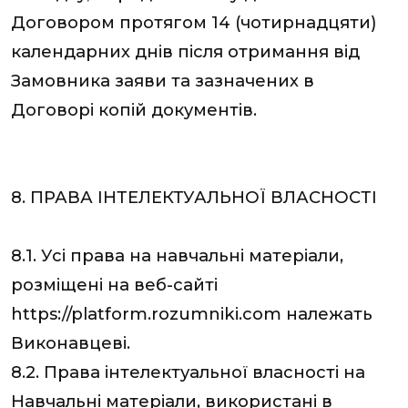
Договором протягом 14 (чотирнадцяти)
календарних днів після отримання від
Замовника заяви та зазначених в
Договорі копій документів.
8. ПРАВА ІНТЕЛЕКТУАЛЬНОЇ ВЛАСНОСТІ
8.1. Усі права на навчальні матеріали,
розміщені на веб-сайті
https://platform.rozumniki.com належать
Виконавцеві.
8.2. Права інтелектуальної власності на
Навчальні матеріали, використані в