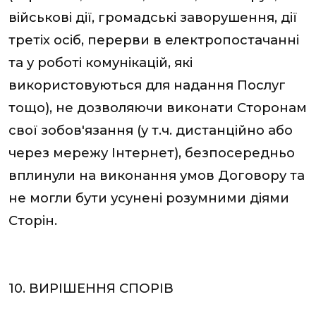
військові дії, громадські заворушення, дії
третіх осіб, перерви в електропостачанні
та у роботі комунікацій, які
використовуються для надання Послуг
тощо), не дозволяючи виконати Сторонам
свої зобов'язання (у т.ч. дистанційно або
через мережу Інтернет), безпосередньо
вплинули на виконання умов Договору та
не могли бути усунені розумними діями
Сторін.
10. ВИРІШЕННЯ СПОРІВ