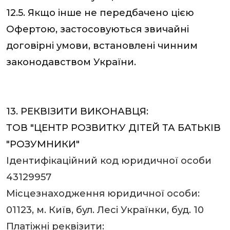
12.5. Якщо інше не передбачено цією
Офертою, застосовуються звичайні
договірні умови, встановлені чинним
законодавством України.
13. РЕКВІЗИТИ ВИКОНАВЦЯ:
ТОВ "ЦЕНТР РОЗВИТКУ ДІТЕЙ ТА БАТЬКІВ
"РОЗУМНИКИ"
Ідентифікаційний код юридичної особи
43129957
Місцезнаходження юридичної особи:
01123, м. Київ, бул. Лесі Українки, буд. 10
Платіжні реквізити: