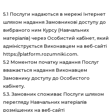
5.1 Послуги надаються в мережі Інтернет
шляхом надання Замовникові доступу до
вибраного ним Курсу (Навчальних
матеріалів) через Особистий кабінет, який
адмініструється Виконавцем на веб-сайті
https://platform.rozumniki.com.
5.2 Моментом початку надання Послуг
вважається надання Виконавцем
Замовнику доступу до Особистого
кабінету.
5.3. Замовник споживає Послуги шляхом
перегляду Навчальних матеріалів
розміщених на веб-сайті