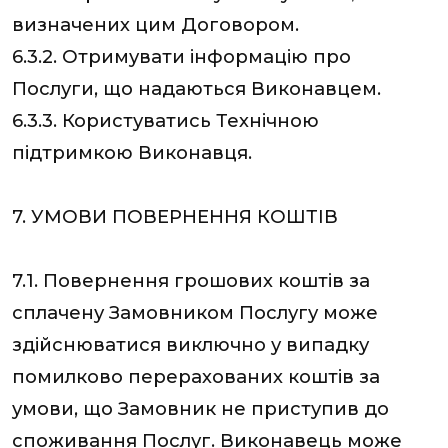
визначених цим Договором.
6.3.2. Отримувати інформацію про
Послуги, що надаються Виконавцем.
6.3.3. Користуватись Технічною
підтримкою Виконавця.
7. УМОВИ ПОВЕРНЕННЯ КОШТІВ
7.1. Повернення грошових коштів за
сплачену Замовником Послугу може
здійснюватися виключно у випадку
помилково перерахованих коштів за
умови, що Замовник не приступив до
споживання Послуг. Виконавець може