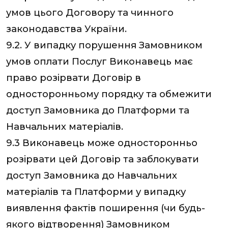
умов цього Договору та чинного
законодавства України.
9.2. У випадку порушення Замовником
умов оплати Послуг Виконавець має
право розірвати Договір в
односторонньому порядку та обмежити
доступ Замовника до Платформи та
Навчальних матеріалів.
9.3 Виконавець може односторонньо
розірвати цей Договір та заблокувати
доступ Замовника до Навчальних
матеріалів та Платформи у випадку
виявлення фактів поширення (чи будь-
якого відтворення) Замовником