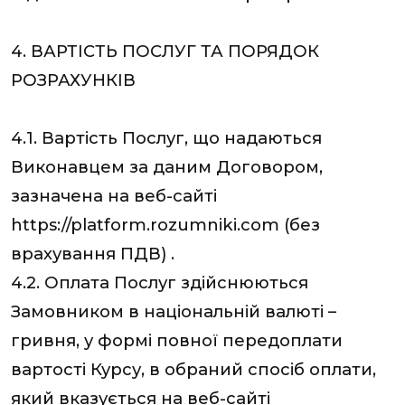
4. ВАРТІСТЬ ПОСЛУГ ТА ПОРЯДОК
РОЗРАХУНКІВ
4.1. Вартість Послуг, що надаються
Виконавцем за даним Договором,
зазначена на веб-сайті
https://platform.rozumniki.com
(без
врахування ПДВ)
.
4.2. Оплата Послуг здійснюються
Замовником в національній валюті –
гривня, у формі повної передоплати
вартості Курсу, в обраний спосіб оплати,
який вказується на веб-сайті