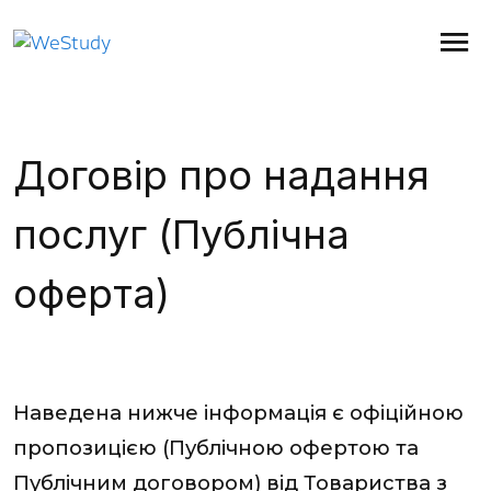
Договір про надання
послуг (Публічна
оферта)
Наведена нижче інформація є офіційною
пропозицією (Публічною офертою та
Публічним договором) від Товариства з