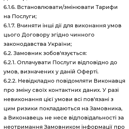
6.1.6. Встановлювати/змінювати Тарифи
на Послуги;
6.1.7. Вчиняти інші дії для виконання умов
цього Договору згідно чинного
законодавства України;
6.2. Замовник зобов'язується:
6.2.1. Оплачувати Послуги відповідно до
умов, визначених у даній Оферті.
6.2.2. Невідкладно повідомляти Виконавця
про зміну своїх контактних даних. У разі
невиконання цієї умови всі пов'язані з
цим ризики покладаються на Замовника,
а Виконавець не несе відповідальності за
неотримання Замовником інформації про