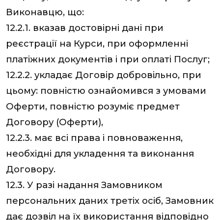
Виконавцю, що:
12.2.1. вказав достовірні дані при
реєстрації на Курси, при оформленні
платіжних документів і при оплаті Послуг;
12.2.2. укладає Договір добровільно, при
цьому: повністю ознайомився з умовами
Оферти, повністю розуміє предмет
Договору (Оферти),
12.2.3. має всі права і повноваження,
необхідні для укладення та виконання
Договору.
12.3. У разі надання Замовником
персональних даних третіх осіб, Замовник
дає дозвіл на їх використання відповідно