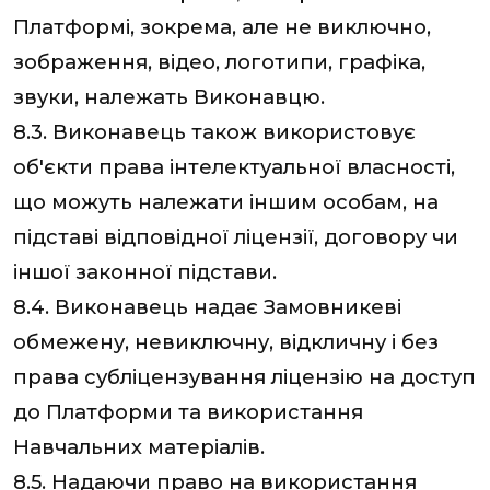
Платформі, зокрема, але не виключно,
зображення, відео, логотипи, графіка,
звуки, належать Виконавцю.
8.3. Виконавець також використовує
об'єкти права інтелектуальної власності,
що можуть належати іншим особам, на
підставі відповідної ліцензії, договору чи
іншої законної підстави.
8.4. Виконавець надає Замовникеві
обмежену, невиключну, відкличну і без
права субліцензування ліцензію на доступ
до Платформи та використання
Навчальних матеріалів.
8.5. Надаючи право на використання