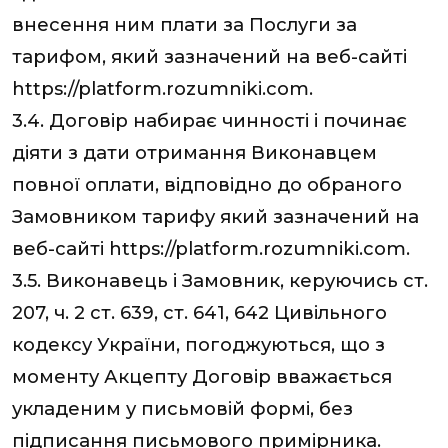
внесення ним плати за Послуги за
тарифом, який зазначений на веб-сайті
https://platform.rozumniki.com.
3.4. Договір набирає чинності і починає
діяти з дати отримання Виконавцем
повної оплати, відповідно до обраного
Замовником тарифу який зазначений на
веб-сайті https://platform.rozumniki.com.
3.5. Виконавець і Замовник, керуючись ст.
207, ч. 2 ст. 639, ст. 641, 642 Цивільного
кодексу України, погоджуються, що з
моменту Акцепту Договір вважається
укладеним у письмовій формі, без
підписання письмового примірника.