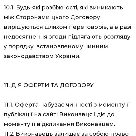
10.1. Будь-які розбіжності, які виникають
між Сторонами цього Договору
вирішуються шляхом переговорів, а в разі
недосягнення згоди підлягають розгляду
у порядку, встановленому чинним
законодавством України.
11. ДІЯ ОФЕРТИ ТА ДОГОВОРУ
11.1. Оферта набуває чинності з моменту її
публікації на сайті Виконавця і діє до
моменту її відкликання Виконавцем.
11.2. Виконавець залишає за собою право