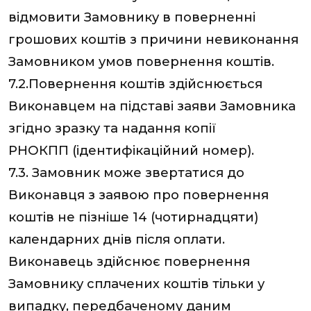
відмовити Замовнику в поверненні
грошових коштів з причини невиконання
Замовником умов повернення коштів.
7.2.Повернення коштів здійснюється
Виконавцем на підставі заяви Замовника
згідно зразку та надання копії
РНОКПП (ідентифікаційний номер).
7.3. Замовник може звертатися до
Виконавця з заявою про повернення
коштів не пізніше 14 (чотирнадцяти)
календарних днів після оплати.
Виконавець здійснює повернення
Замовнику сплачених коштів тільки у
випадку, передбаченому даним